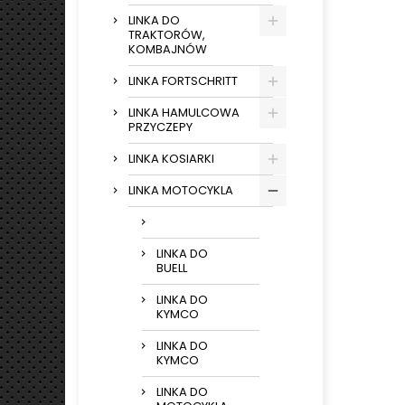
LINKA DO
TRAKTORÓW,
KOMBAJNÓW
LINKA FORTSCHRITT
LINKA HAMULCOWA
PRZYCZEPY
LINKA KOSIARKI
LINKA MOTOCYKLA
LINKA DO
BUELL
LINKA DO
KYMCO
LINKA DO
KYMCO
LINKA DO