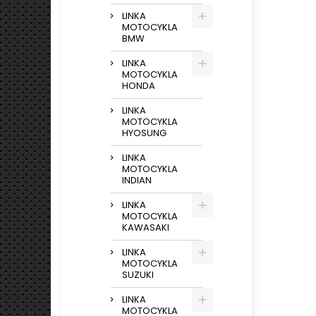
LINKA
MOTOCYKLA
BMW
LINKA
MOTOCYKLA
HONDA
LINKA
MOTOCYKLA
HYOSUNG
LINKA
MOTOCYKLA
INDIAN
LINKA
MOTOCYKLA
KAWASAKI
LINKA
MOTOCYKLA
SUZUKI
LINKA
MOTOCYKLA