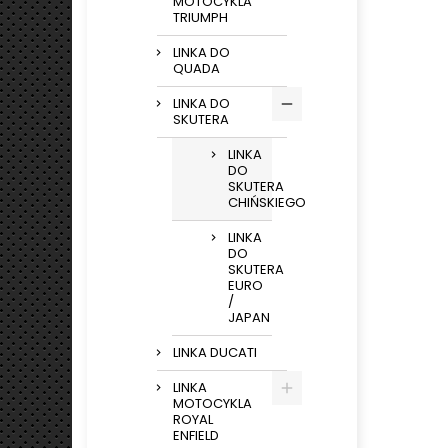
MOTOCYKLA
TRIUMPH
LINKA DO
QUADA
LINKA DO
SKUTERA
LINKA
DO
SKUTERA
CHIŃSKIEGO
LINKA
DO
SKUTERA
EURO
/
JAPAN
LINKA DUCATI
LINKA
MOTOCYKLA
ROYAL
ENFIELD