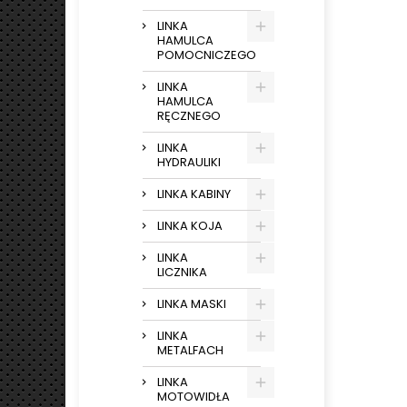
LINKA
HAMULCA
POMOCNICZEGO
LINKA
HAMULCA
RĘCZNEGO
LINKA
HYDRAULIKI
LINKA KABINY
LINKA KOJA
LINKA
LICZNIKA
LINKA MASKI
LINKA
METALFACH
LINKA
MOTOWIDŁA