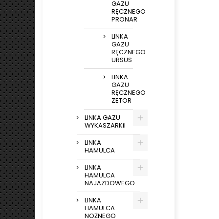
GAZU
RĘCZNEGO
PRONAR
LINKA
GAZU
RĘCZNEGO
URSUS
LINKA
GAZU
RĘCZNEGO
ZETOR
LINKA GAZU
WYKASZARKiI
LINKA
HAMULCA
LINKA
HAMULCA
NAJAZDOWEGO
LINKA
HAMULCA
NOŻNEGO