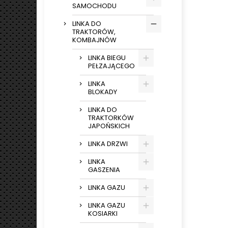
SAMOCHODU
LINKA DO
TRAKTORÓW,
KOMBAJNÓW
LINKA BIEGU
PEŁZAJĄCEGO
LINKA
BLOKADY
LINKA DO
TRAKTORKÓW
JAPOŃSKICH
LINKA DRZWI
LINKA
GASZENIA
LINKA GAZU
LINKA GAZU
KOSIARKI