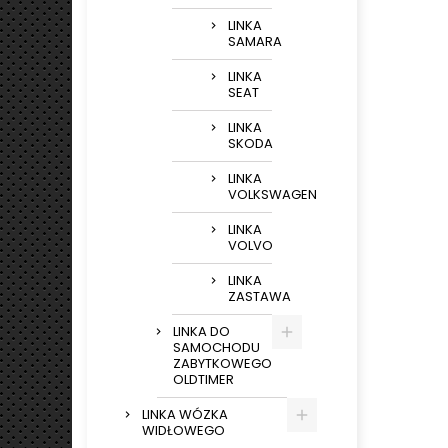
LINKA
SAMARA
LINKA
SEAT
LINKA
SKODA
LINKA
VOLKSWAGEN
LINKA
VOLVO
LINKA
ZASTAWA
LINKA DO
SAMOCHODU
ZABYTKOWEGO
OLDTIMER
LINKA WÓZKA
WIDŁOWEGO