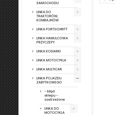
SAMOCHODU
LINKA DO
TRAKTORÓW,
KOMBAJNÓW
LINKA FORTSCHRITT
LINKA HAMULCOWA
PRZYCZEPY
LINKA KOSIARKI
LINKA MOTOCYKLA
LINKA MULTICAR
LINKA POJAZDU
ZABYTKOWEGO
- błąd
sklepu -
zastrzeżone
LINKA DO
MOTOCYKLA