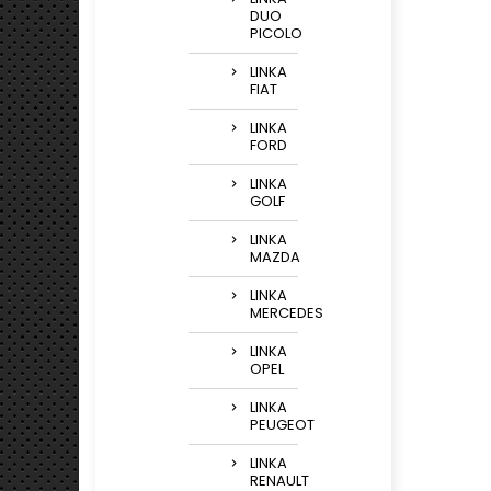
DUO
PICOLO
LINKA
FIAT
LINKA
FORD
LINKA
GOLF
LINKA
MAZDA
LINKA
MERCEDES
LINKA
OPEL
LINKA
PEUGEOT
LINKA
RENAULT