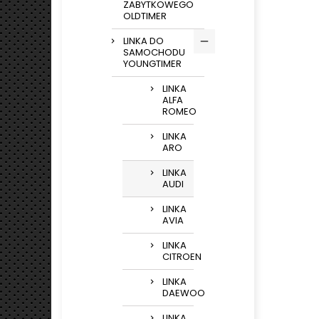
ZABYTKOWEGO
OLDTIMER
LINKA DO
SAMOCHODU
YOUNGTIMER
LINKA
ALFA
ROMEO
LINKA
ARO
LINKA
AUDI
LINKA
AVIA
LINKA
CITROEN
LINKA
DAEWOO
LINKA