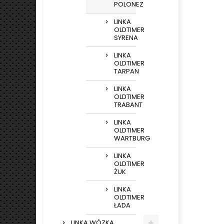
POLONEZ
LINKA
OLDTIMER
SYRENA
LINKA
OLDTIMER
TARPAN
LINKA
OLDTIMER
TRABANT
LINKA
OLDTIMER
WARTBURG
LINKA
OLDTIMER
ŻUK
LINKA
OLDTIMER
ŁADA
LINKA WÓZKA