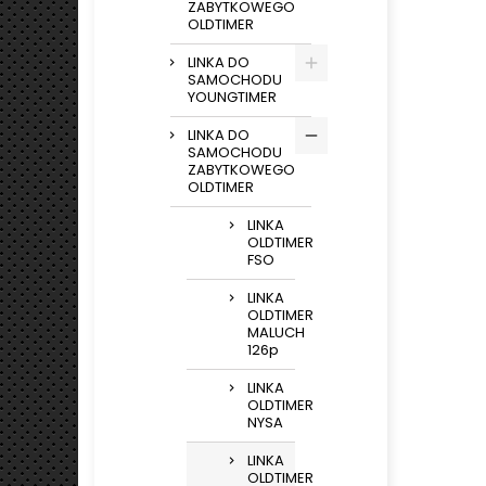
ZABYTKOWEGO
OLDTIMER
LINKA DO
SAMOCHODU
YOUNGTIMER
LINKA DO
SAMOCHODU
ZABYTKOWEGO
OLDTIMER
LINKA
OLDTIMER
FSO
LINKA
OLDTIMER
MALUCH
126p
LINKA
OLDTIMER
NYSA
LINKA
OLDTIMER