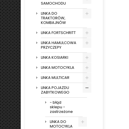
SAMOCHODU
LINKA DO
TRAKTORÓW,
KOMBAJNÓW
LINKA FORTSCHRITT
LINKA HAMULCOWA
PRZYCZEPY
LINKA KOSIARKI
LINKA MOTOCYKLA
LINKA MULTICAR
LINKA POJAZDU
ZABYTKOWEGO
- błąd
sklepu -
zastrzeżone
LINKA DO
MOTOCYKLA