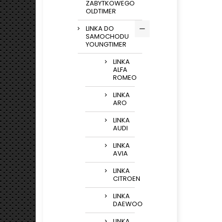
ZABYTKOWEGO
OLDTIMER
LINKA DO
SAMOCHODU
YOUNGTIMER
LINKA
ALFA
ROMEO
LINKA
ARO
LINKA
AUDI
LINKA
AVIA
LINKA
CITROEN
LINKA
DAEWOO
LINKA