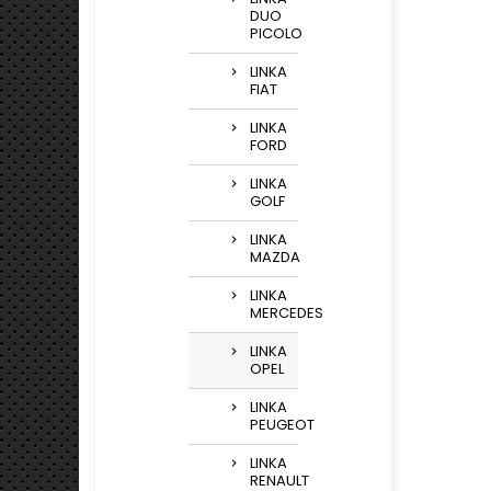
DUO
PICOLO
LINKA
FIAT
LINKA
FORD
LINKA
GOLF
LINKA
MAZDA
LINKA
MERCEDES
LINKA
OPEL
LINKA
PEUGEOT
LINKA
RENAULT