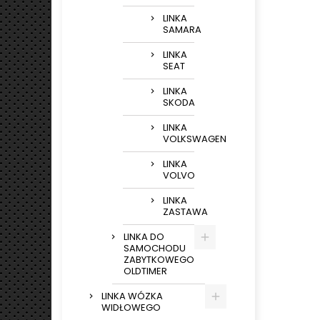
LINKA
SAMARA
LINKA
SEAT
LINKA
SKODA
LINKA
VOLKSWAGEN
LINKA
VOLVO
LINKA
ZASTAWA
LINKA DO
SAMOCHODU
ZABYTKOWEGO
OLDTIMER
LINKA WÓZKA
WIDŁOWEGO