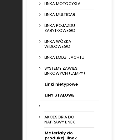
LINKA MOTOCYKLA
LINKA MULTICAR
LINKA POJAZDU
ZABYTKOWEGO
LINKA WÓZKA
WIDŁOWEGO
LINKA ŁODZI JACHTU
SYSTEMY ZAWIESI
LINKOWYCH (LAMPY)
Linki nietypowe
LINY STALOWE
AKCESORIA DO
NAPRAWY LINEK
Materiały do
produkcji linek