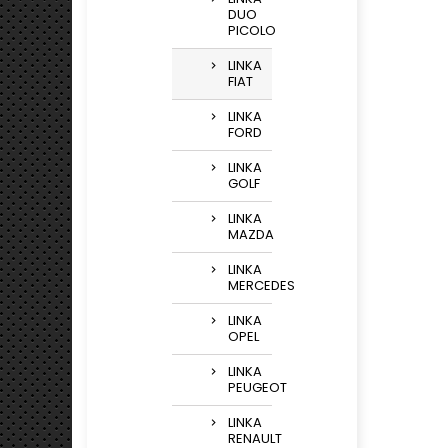
DUO
PICOLO
LINKA
FIAT
LINKA
FORD
LINKA
GOLF
LINKA
MAZDA
LINKA
MERCEDES
LINKA
OPEL
LINKA
PEUGEOT
LINKA
RENAULT