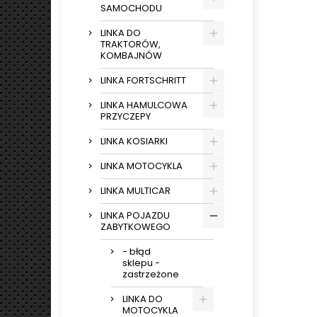
SAMOCHODU
LINKA DO
TRAKTORÓW,
KOMBAJNÓW
LINKA FORTSCHRITT
LINKA HAMULCOWA
PRZYCZEPY
LINKA KOSIARKI
LINKA MOTOCYKLA
LINKA MULTICAR
LINKA POJAZDU
ZABYTKOWEGO
- błąd
sklepu -
zastrzeżone
LINKA DO
MOTOCYKLA