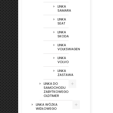
LINKA
SAMARA
LINKA
SEAT
LINKA
SKODA
LINKA
VOLKSWAGEN
LINKA
VOLVO
LINKA
ZASTAWA
LINKA DO
SAMOCHODU
ZABYTKOWEGO
OLDTIMER
LINKA WÓZKA
WIDŁOWEGO