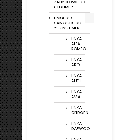
ZABYTKOWEGO
OLDTIMER
LINKA DO
SAMOCHODU
YOUNGTIMER
LINKA
ALFA
ROMEO
LINKA
ARO
LINKA
AUDI
LINKA
AVIA
LINKA
CITROEN
LINKA
DAEWOO
LINKA