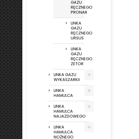
GAZU
RĘCZNEGO
PRONAR
LINKA
GAZU
RĘCZNEGO
URSUS
LINKA
GAZU
RĘCZNEGO
ZETOR
LINKA GAZU
WYKASZARKiI
LINKA
HAMULCA
LINKA
HAMULCA
NAJAZDOWEGO
LINKA
HAMULCA
NOŻNEGO