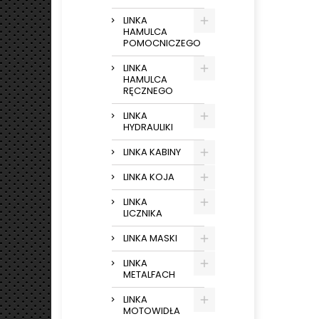
LINKA
HAMULCA
POMOCNICZEGO
LINKA
HAMULCA
RĘCZNEGO
LINKA
HYDRAULIKI
LINKA KABINY
LINKA KOJA
LINKA
LICZNIKA
LINKA MASKI
LINKA
METALFACH
LINKA
MOTOWIDŁA