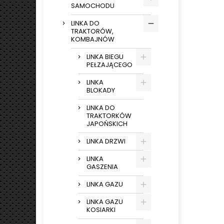
SAMOCHODU
LINKA DO
TRAKTORÓW,
KOMBAJNÓW
LINKA BIEGU
PEŁZAJĄCEGO
LINKA
BLOKADY
LINKA DO
TRAKTORKÓW
JAPOŃSKICH
LINKA DRZWI
LINKA
GASZENIA
LINKA GAZU
LINKA GAZU
KOSIARKI