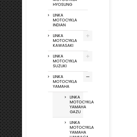
HYOSUNG
LINKA
MOTOCYKLA
INDIAN
LINKA
MOTOCYKLA
KAWASAKI
LINKA
MOTOCYKLA
SUZUKI
LINKA
MOTOCYKLA
YAMAHA
LINKA
MOTOCYKLA
YAMAHA
GAZU
LINKA
MOTOCYKLA
YAMAHA