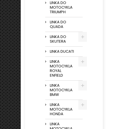
LINKA DO
MOTOCYKLA
TRIUMPH
LINKA DO
QUADA
LINKA DO
SKUTERA
LINKA DUCATI
LINKA
MOTOCYKLA
ROYAL
ENFIELD
LINKA
MOTOCYKLA
BMW
LINKA
MOTOCYKLA
HONDA
LINKA
MOTOCYKLA