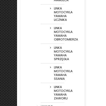
HAMULCA
LINKA
MOTOCYKLA
YAMAHA
LICZNIKA
LINKA
MOTOCYKLA
YAMAHA
OBROTOMIERZA
LINKA
MOTOCYKLA
YAMAHA
SPRZĘGŁA
LINKA
MOTOCYKLA
YAMAHA
SSANIA
LINKA
MOTOCYKLA
YAMAHA
ZAWORU