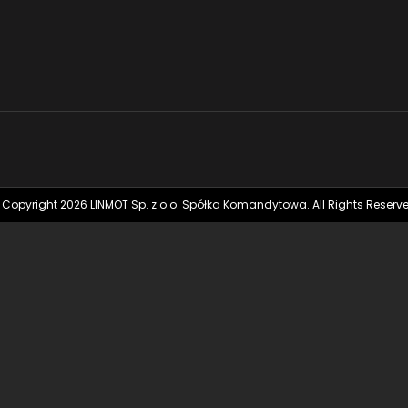
 Copyright 2026 LINMOT Sp. z o.o. Spółka Komandytowa. All Rights Reserve