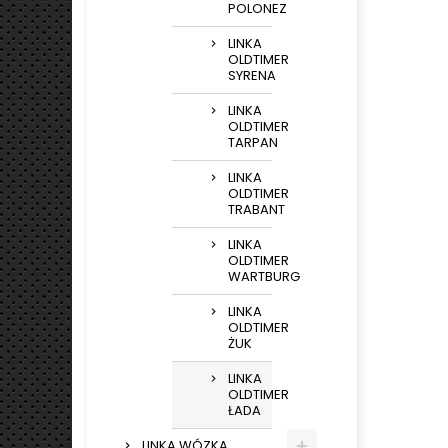
POLONEZ
LINKA
OLDTIMER
SYRENA
LINKA
OLDTIMER
TARPAN
LINKA
OLDTIMER
TRABANT
LINKA
OLDTIMER
WARTBURG
LINKA
OLDTIMER
ŻUK
LINKA
OLDTIMER
ŁADA
LINKA WÓZKA