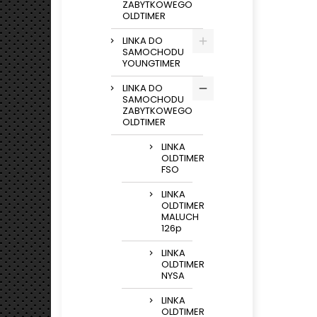
ZABYTKOWEGO
OLDTIMER
LINKA DO
SAMOCHODU
YOUNGTIMER
LINKA DO
SAMOCHODU
ZABYTKOWEGO
OLDTIMER
LINKA
OLDTIMER
FSO
LINKA
OLDTIMER
MALUCH
126p
LINKA
OLDTIMER
NYSA
LINKA
OLDTIMER