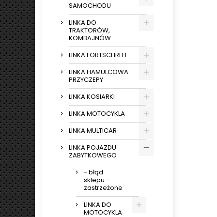
SAMOCHODU
LINKA DO
TRAKTORÓW,
KOMBAJNÓW
LINKA FORTSCHRITT
LINKA HAMULCOWA
PRZYCZEPY
LINKA KOSIARKI
LINKA MOTOCYKLA
LINKA MULTICAR
LINKA POJAZDU
ZABYTKOWEGO
- błąd
sklepu -
zastrzeżone
LINKA DO
MOTOCYKLA