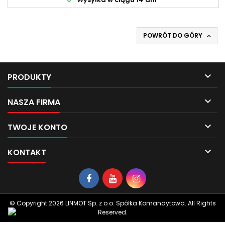
POWRÓT DO GÓRY


PRODUKTY

NASZA FIRMA

TWOJE KONTO

KONTAKT
© Copyright 2026 LINMOT Sp. z o.o. Spółka Komandytowa. All Rights
Reserved.