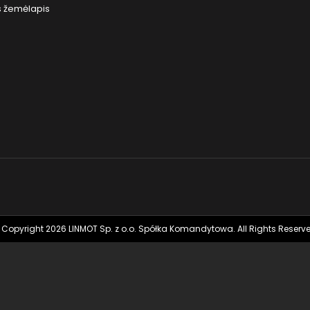
s žemėlapis
 Copyright 2026 LINMOT Sp. z o.o. Spółka Komandytowa. All Rights Reserve