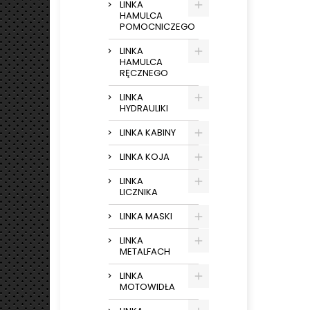
LINKA
HAMULCA
POMOCNICZEGO
LINKA
HAMULCA
RĘCZNEGO
LINKA
HYDRAULIKI
LINKA KABINY
LINKA KOJA
LINKA
LICZNIKA
LINKA MASKI
LINKA
METALFACH
LINKA
MOTOWIDŁA