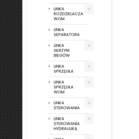
LINKA
ROZDZIELACZA
WOM
LINKA
SEPARATORA
LINKA
SKRZYNI
BIEGÓW
LINKA
SPRZĘGŁA
LINKA
SPRZĘGŁA
WOM
LINKA
STEROWANIA
LINKA
STEROWANIA
HYDRAULIKĄ