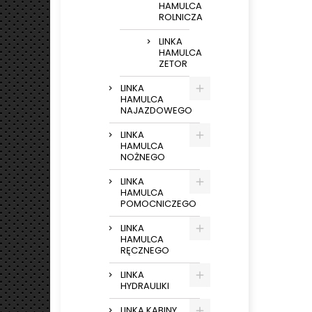
HAMULCA
ROLNICZA
LINKA
HAMULCA
ZETOR
LINKA
HAMULCA
NAJAZDOWEGO
LINKA
HAMULCA
NOŻNEGO
LINKA
HAMULCA
POMOCNICZEGO
LINKA
HAMULCA
RĘCZNEGO
LINKA
HYDRAULIKI
LINKA KABINY