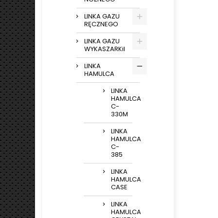
LINKA GAZU
RĘCZNEGO
LINKA GAZU
WYKASZARKiI
LINKA
HAMULCA
LINKA
HAMULCA
C-
330M
LINKA
HAMULCA
C-
385
LINKA
HAMULCA
CASE
LINKA
HAMULCA