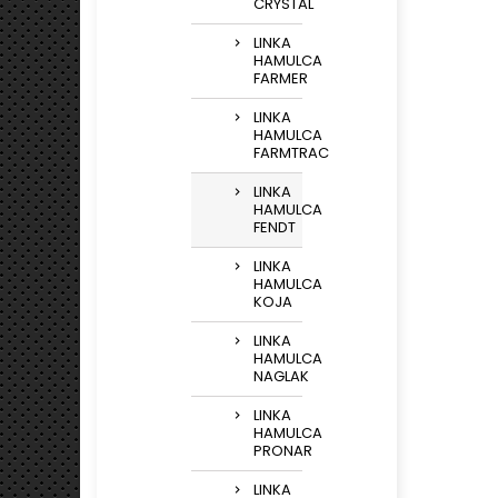
CRYSTAL
LINKA
HAMULCA
FARMER
LINKA
HAMULCA
FARMTRAC
LINKA
HAMULCA
FENDT
LINKA
HAMULCA
KOJA
LINKA
HAMULCA
NAGLAK
LINKA
HAMULCA
PRONAR
LINKA