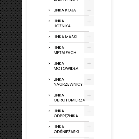
LINKA KOJA
LINKA
LICZNIKA
LINKA MASKI
LINKA
METALFACH
LINKA
MOTOWIDŁA
LINKA
NAGRZEWNICY
LINKA
OBROTOMIERZA
LINKA
ODPRĘŻNIKA
LINKA
ODŚNIEŻARKI