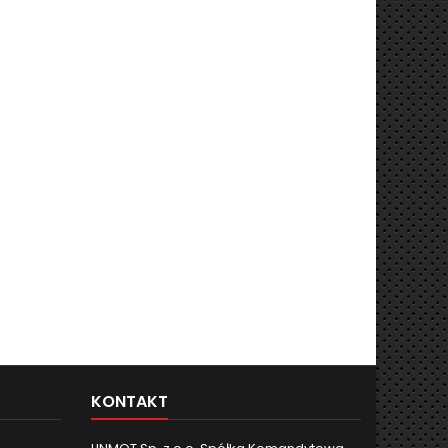
KONTAKT