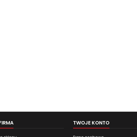
FIRMA
TWOJE KONTO