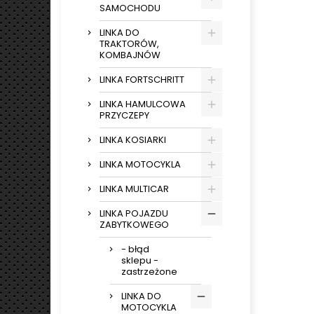
SAMOCHODU
LINKA DO
TRAKTORÓW,
KOMBAJNÓW
LINKA FORTSCHRITT
LINKA HAMULCOWA
PRZYCZEPY
LINKA KOSIARKI
LINKA MOTOCYKLA
LINKA MULTICAR
LINKA POJAZDU
ZABYTKOWEGO
- błąd
sklepu -
zastrzeżone
LINKA DO
MOTOCYKLA