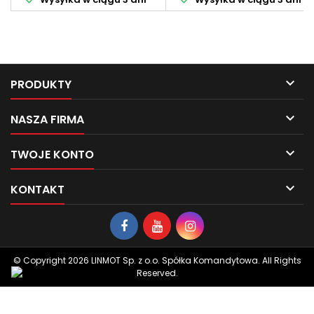

PRODUKTY

NASZA FIRMA

TWOJE KONTO

KONTAKT
© Copyright 2026 LINMOT Sp. z o.o. Spółka Komandytowa. All Rights
Reserved.