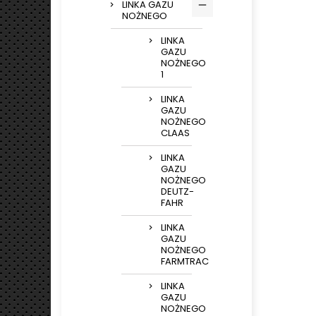
LINKA GAZU
NOŻNEGO
LINKA
GAZU
NOŻNEGO
1
LINKA
GAZU
NOŻNEGO
CLAAS
LINKA
GAZU
NOŻNEGO
DEUTZ-
FAHR
LINKA
GAZU
NOŻNEGO
FARMTRAC
LINKA
GAZU
NOŻNEGO