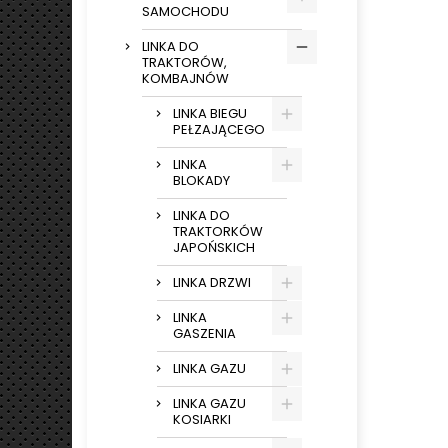
SAMOCHODU
LINKA DO
TRAKTORÓW,
KOMBAJNÓW
LINKA BIEGU
PEŁZAJĄCEGO
LINKA
BLOKADY
LINKA DO
TRAKTORKÓW
JAPOŃSKICH
LINKA DRZWI
LINKA
GASZENIA
LINKA GAZU
LINKA GAZU
KOSIARKI