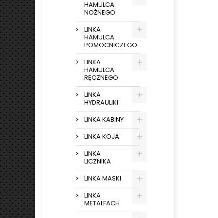
HAMULCA
NOŻNEGO
LINKA
HAMULCA
POMOCNICZEGO
LINKA
HAMULCA
RĘCZNEGO
LINKA
HYDRAULIKI
LINKA KABINY
LINKA KOJA
LINKA
LICZNIKA
LINKA MASKI
LINKA
METALFACH