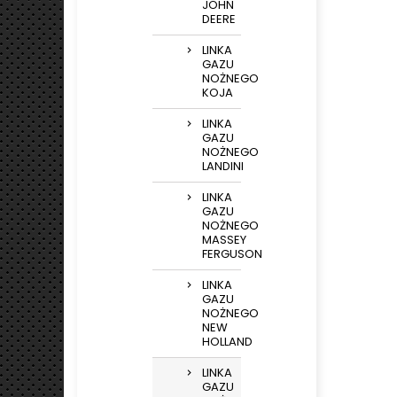
JOHN
DEERE
LINKA
GAZU
NOŻNEGO
KOJA
LINKA
GAZU
NOŻNEGO
LANDINI
LINKA
GAZU
NOŻNEGO
MASSEY
FERGUSON
LINKA
GAZU
NOŻNEGO
NEW
HOLLAND
LINKA
GAZU