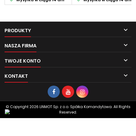

PRODUKTY

NASZA FIRMA

TWOJE KONTO

KONTAKT
© Copyright 2026 LINMOT Sp. z o.o. Spółka Komandytowa. All Rights
Reserved.