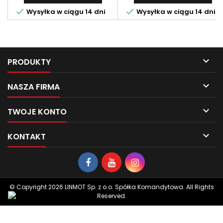


Wysyłka w ciągu 14 dni
Wysyłka w ciągu 14 dni

PRODUKTY

NASZA FIRMA

TWOJE KONTO

KONTAKT
© Copyright 2026 LINMOT Sp. z o.o. Spółka Komandytowa. All Rights
Reserved.