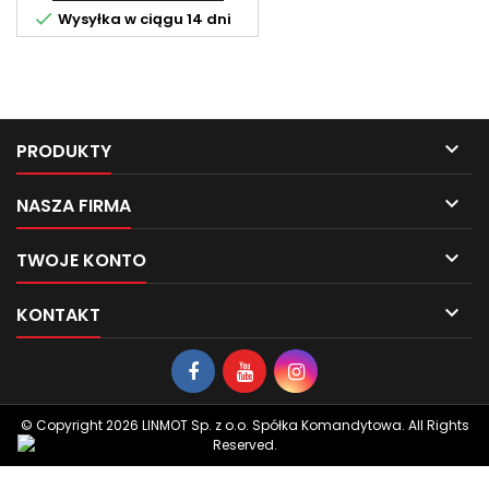

Wysyłka w ciągu 14 dni

PRODUKTY

NASZA FIRMA

TWOJE KONTO

KONTAKT
© Copyright 2026 LINMOT Sp. z o.o. Spółka Komandytowa. All Rights
Reserved.