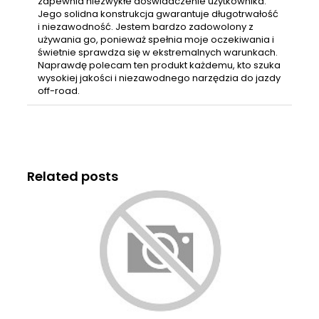
zapewnia niezwykłe doświadczenie użytkownika.
Jego solidna konstrukcja gwarantuje długotrwałość
i niezawodność. Jestem bardzo zadowolony z
używania go, ponieważ spełnia moje oczekiwania i
świetnie sprawdza się w ekstremalnych warunkach.
Naprawdę polecam ten produkt każdemu, kto szuka
wysokiej jakości i niezawodnego narzędzia do jazdy
off-road.
Related posts