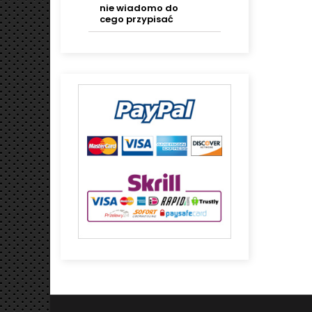
nie wiadomo do
cego przypisać