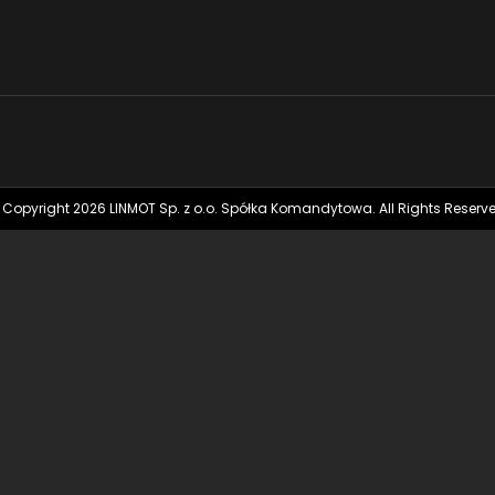
 Copyright 2026 LINMOT Sp. z o.o. Spółka Komandytowa. All Rights Reserve