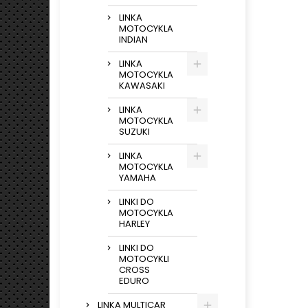
LINKA
MOTOCYKLA
INDIAN
LINKA
MOTOCYKLA
KAWASAKI
LINKA
MOTOCYKLA
SUZUKI
LINKA
MOTOCYKLA
YAMAHA
LINKI DO
MOTOCYKLA
HARLEY
LINKI DO
MOTOCYKLI
CROSS
EDURO
LINKA MULTICAR