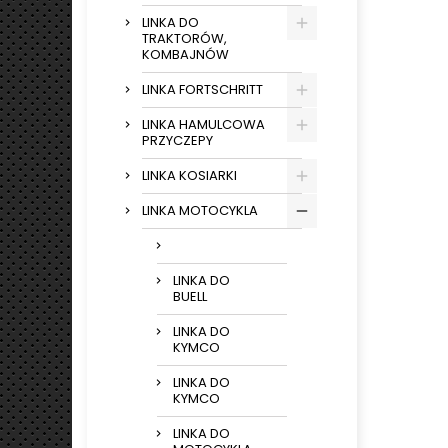
LINKA DO
TRAKTORÓW,
KOMBAJNÓW
LINKA FORTSCHRITT
LINKA HAMULCOWA
PRZYCZEPY
LINKA KOSIARKI
LINKA MOTOCYKLA
LINKA DO
BUELL
LINKA DO
KYMCO
LINKA DO
KYMCO
LINKA DO