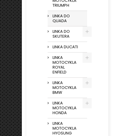
MOTOCYKLA
TRIUMPH
LINKA DO
QUADA
LINKA DO
SKUTERA
LINKA DUCATI
LINKA
MOTOCYKLA
ROYAL
ENFIELD
LINKA
MOTOCYKLA
BMW
LINKA
MOTOCYKLA
HONDA
LINKA
MOTOCYKLA
HYOSUNG