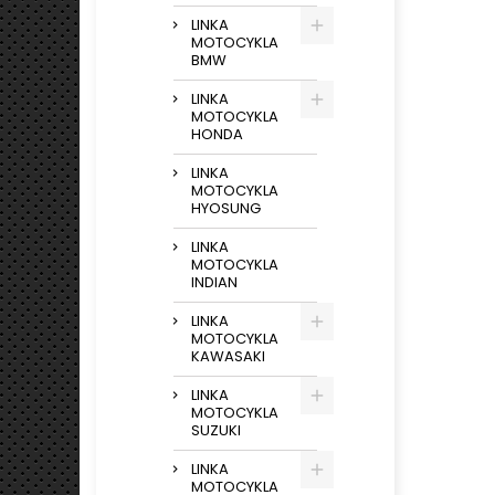
LINKA
MOTOCYKLA
BMW
LINKA
MOTOCYKLA
HONDA
LINKA
MOTOCYKLA
HYOSUNG
LINKA
MOTOCYKLA
INDIAN
LINKA
MOTOCYKLA
KAWASAKI
LINKA
MOTOCYKLA
SUZUKI
LINKA
MOTOCYKLA