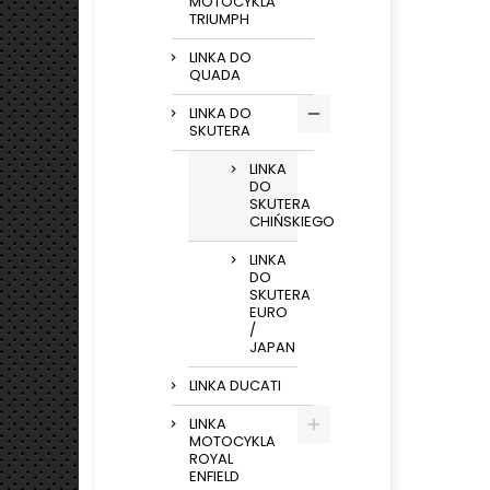
MOTOCYKLA
TRIUMPH
LINKA DO
QUADA
LINKA DO
SKUTERA
LINKA
DO
SKUTERA
CHIŃSKIEGO
LINKA
DO
SKUTERA
EURO
/
JAPAN
LINKA DUCATI
LINKA
MOTOCYKLA
ROYAL
ENFIELD