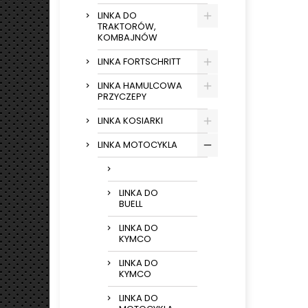
LINKA DO
TRAKTORÓW,
KOMBAJNÓW
LINKA FORTSCHRITT
LINKA HAMULCOWA
PRZYCZEPY
LINKA KOSIARKI
LINKA MOTOCYKLA
LINKA DO
BUELL
LINKA DO
KYMCO
LINKA DO
KYMCO
LINKA DO