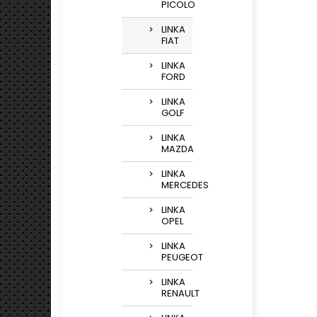
PICOLO
LINKA
FIAT
LINKA
FORD
LINKA
GOLF
LINKA
MAZDA
LINKA
MERCEDES
LINKA
OPEL
LINKA
PEUGEOT
LINKA
RENAULT