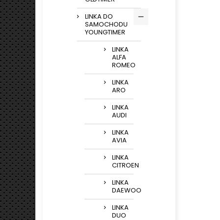
LINKA DO
SAMOCHODU
YOUNGTIMER
LINKA
ALFA
ROMEO
LINKA
ARO
LINKA
AUDI
LINKA
AVIA
LINKA
CITROEN
LINKA
DAEWOO
LINKA
DUO