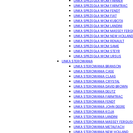
LINKA SPRZĘGŁA WOM FARMER
LINKA SPRZEGŁA WOM FARMTRAC
LINKA SPRZĘGŁA WOM FENDT
LINKA SPRZĘGŁA WOM FIAT
LINKA SPRZĘGŁA WOM KUBOTA
LINKA SPRZĘGŁA WOM LANDINI
LINKA SPRZĘGŁA WOM MASSEY FER
LINKA SPRZĘGŁA WOM NEW HOLLAND
LINKA SPRZĘGŁA WOM RENAULT
LINKA SPRZĘGŁA WOM SAME
LINKA SPRZĘGŁA WOM STEYR
LINKA SPRZĘGŁA WOM URSUS
LINKA STEROWANIA
LINKA STEROWANIA BRANSON
LINKA STEROWANIA CASE
LINKA STEROWANIA CLAAS
LINKA STEROWANIA CRYSTAL
LINKA STEROWANIA DAVID BROWN
LINKA STEROWANIA DEUTZ
LINKA STEROWANIA FARMTRAC
LINKA STEROWANIA FENDT
LINKA STEROWANIA JOHN DEERE
LINKA STEROWANIA KOJA
LINKA STEROWANIA LANDINI
LINKA STEROWANIA MASSEY FERGU
LINKA STEROWANIA METALFACH
LINKA STEROWANIA NEW HOLLAND