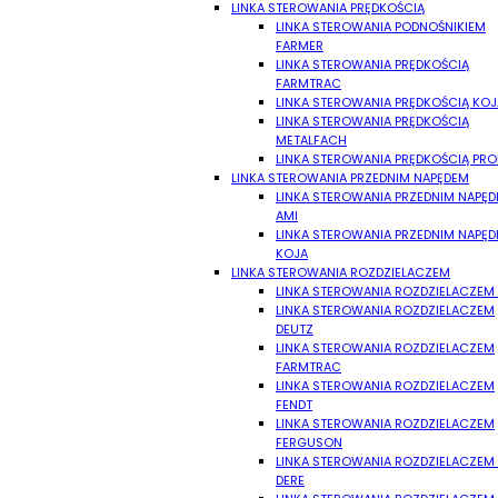
LINKA STEROWANIA PRĘDKOŚCIĄ
LINKA STEROWANIA PODNOŚNIKIEM
FARMER
LINKA STEROWANIA PRĘDKOŚCIĄ
FARMTRAC
LINKA STEROWANIA PRĘDKOŚCIĄ KOJ
LINKA STEROWANIA PRĘDKOŚCIĄ
METALFACH
LINKA STEROWANIA PRĘDKOŚCIĄ PR
LINKA STEROWANIA PRZEDNIM NAPĘDEM
LINKA STEROWANIA PRZEDNIM NAPĘ
AMI
LINKA STEROWANIA PRZEDNIM NAPĘ
KOJA
LINKA STEROWANIA ROZDZIELACZEM
LINKA STEROWANIA ROZDZIELACZEM
LINKA STEROWANIA ROZDZIELACZEM
DEUTZ
LINKA STEROWANIA ROZDZIELACZEM
FARMTRAC
LINKA STEROWANIA ROZDZIELACZEM
FENDT
LINKA STEROWANIA ROZDZIELACZEM
FERGUSON
LINKA STEROWANIA ROZDZIELACZEM
DERE