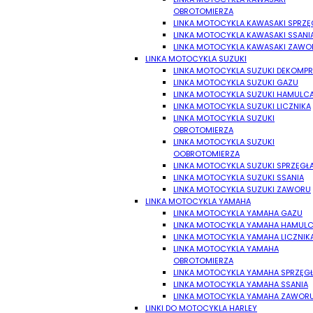
OBROTOMIERZA
LINKA MOTOCYKLA KAWASAKI SPRZĘ
LINKA MOTOCYKLA KAWASAKI SSANI
LINKA MOTOCYKLA KAWASAKI ZAWO
LINKA MOTOCYKLA SUZUKI
LINKA MOTOCYKLA SUZUKI DEKOMPR
LINKA MOTOCYKLA SUZUKI GAZU
LINKA MOTOCYKLA SUZUKI HAMULC
LINKA MOTOCYKLA SUZUKI LICZNIKA
LINKA MOTOCYKLA SUZUKI
OBROTOMIERZA
LINKA MOTOCYKLA SUZUKI
OOBROTOMIERZA
LINKA MOTOCYKLA SUZUKI SPRZĘGŁ
LINKA MOTOCYKLA SUZUKI SSANIA
LINKA MOTOCYKLA SUZUKI ZAWORU
LINKA MOTOCYKLA YAMAHA
LINKA MOTOCYKLA YAMAHA GAZU
LINKA MOTOCYKLA YAMAHA HAMUL
LINKA MOTOCYKLA YAMAHA LICZNIK
LINKA MOTOCYKLA YAMAHA
OBROTOMIERZA
LINKA MOTOCYKLA YAMAHA SPRZĘG
LINKA MOTOCYKLA YAMAHA SSANIA
LINKA MOTOCYKLA YAMAHA ZAWOR
LINKI DO MOTOCYKLA HARLEY