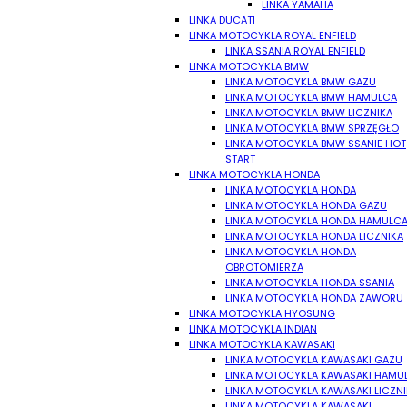
LINKA YAMAHA
LINKA DUCATI
LINKA MOTOCYKLA ROYAL ENFIELD
LINKA SSANIA ROYAL ENFIELD
LINKA MOTOCYKLA BMW
LINKA MOTOCYKLA BMW GAZU
LINKA MOTOCYKLA BMW HAMULCA
LINKA MOTOCYKLA BMW LICZNIKA
LINKA MOTOCYKLA BMW SPRZĘGŁO
LINKA MOTOCYKLA BMW SSANIE HOT
START
LINKA MOTOCYKLA HONDA
LINKA MOTOCYKLA HONDA
LINKA MOTOCYKLA HONDA GAZU
LINKA MOTOCYKLA HONDA HAMULC
LINKA MOTOCYKLA HONDA LICZNIKA
LINKA MOTOCYKLA HONDA
OBROTOMIERZA
LINKA MOTOCYKLA HONDA SSANIA
LINKA MOTOCYKLA HONDA ZAWORU
LINKA MOTOCYKLA HYOSUNG
LINKA MOTOCYKLA INDIAN
LINKA MOTOCYKLA KAWASAKI
LINKA MOTOCYKLA KAWASAKI GAZU
LINKA MOTOCYKLA KAWASAKI HAMU
LINKA MOTOCYKLA KAWASAKI LICZN
LINKA MOTOCYKLA KAWASAKI