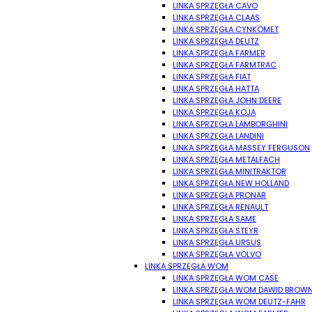
LINKA SPRZĘGŁA CAVO
LINKA SPRZĘGŁA CLAAS
LINKA SPRZĘGŁA CYNKOMET
LINKA SPRZĘGŁA DEUTZ
LINKA SPRZĘGŁA FARMER
LINKA SPRZĘGŁA FARMTRAC
LINKA SPRZĘGŁA FIAT
LINKA SPRZĘGŁA HATTA
LINKA SPRZĘGŁA JOHN DEERE
LINKA SPRZĘGŁA KOJA
LINKA SPRZĘGŁA LAMBORGHINI
LINKA SPRZĘGŁA LANDINI
LINKA SPRZĘGŁA MASSEY FERGUSON
LINKA SPRZĘGŁA METALFACH
LINKA SPRZĘGŁA MINITRAKTOR
LINKA SPRZĘGŁA NEW HOLLAND
LINKA SPRZĘGŁA PRONAR
LINKA SPRZĘGŁA RENAULT
LINKA SPRZĘGŁA SAME
LINKA SPRZĘGŁA STEYR
LINKA SPRZĘGŁA URSUS
LINKA SPRZĘGŁA VOLVO
LINKA SPRZĘGŁA WOM
LINKA SPRZĘGŁA WOM CASE
LINKA SPRZĘGŁA WOM DAWID BROW
LINKA SPRZĘGŁA WOM DEUTZ-FAHR