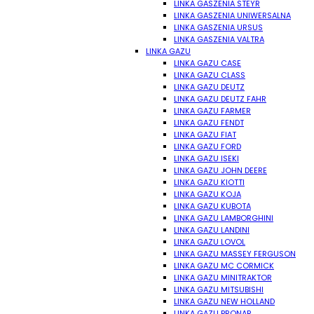
LINKA GASZENIA STEYR
LINKA GASZENIA UNIWERSALNA
LINKA GASZENIA URSUS
LINKA GASZENIA VALTRA
LINKA GAZU
LINKA GAZU CASE
LINKA GAZU CLASS
LINKA GAZU DEUTZ
LINKA GAZU DEUTZ FAHR
LINKA GAZU FARMER
LINKA GAZU FENDT
LINKA GAZU FIAT
LINKA GAZU FORD
LINKA GAZU ISEKI
LINKA GAZU JOHN DEERE
LINKA GAZU KIOTTI
LINKA GAZU KOJA
LINKA GAZU KUBOTA
LINKA GAZU LAMBORGHINI
LINKA GAZU LANDINI
LINKA GAZU LOVOL
LINKA GAZU MASSEY FERGUSON
LINKA GAZU MC CORMICK
LINKA GAZU MINITRAKTOR
LINKA GAZU MITSUBISHI
LINKA GAZU NEW HOLLAND
LINKA GAZU PRONAR