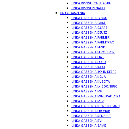
LINKA DRZWI JOHN DEERE
LINKA DRZWI RENAULT
LINKA GASZENIA
LINKA GASZENIA C 360
LINKA GASZENIA CASE
LINKA GASZENIA CLAAS
LINKA GASZENIA DEUTZ
LINKA GASZENIA FARMER
LINKA GASZENIA FARMTRAC
LINKA GASZENIA FENDT
LINKA GASZENIA FERGUSON
LINKA GASZENIA FIAT
LINKA GASZENIA FORD
LINKA GASZENIA ISEKI
LINKA GASZENIA JOHN DEERE
LINKA GASZENIA KOJA
LINKA GASZENIA KUBOTA
LINKA GASZENIA L-1800/1650
LINKA GASZENIA MF
LINKA GASZENIA MINITRAKTORA
LINKA GASZENIA MTZ
LINKA GASZENIA NEW HOLLAND
LINKA GASZENIA PRONAR
LINKA GASZENIA RENAULT
LINKA GASZENIA RVI
LINKA GASZENIA SAME