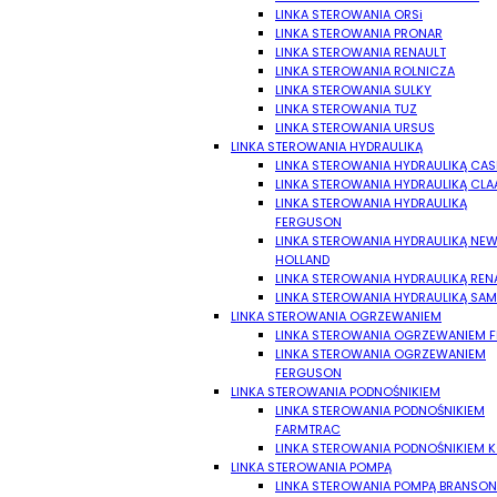
LINKA STEROWANIA ORSi
LINKA STEROWANIA PRONAR
LINKA STEROWANIA RENAULT
LINKA STEROWANIA ROLNICZA
LINKA STEROWANIA SULKY
LINKA STEROWANIA TUZ
LINKA STEROWANIA URSUS
LINKA STEROWANIA HYDRAULIKĄ
LINKA STEROWANIA HYDRAULIKĄ CAS
LINKA STEROWANIA HYDRAULIKĄ CLA
LINKA STEROWANIA HYDRAULIKĄ
FERGUSON
LINKA STEROWANIA HYDRAULIKĄ NE
HOLLAND
LINKA STEROWANIA HYDRAULIKĄ REN
LINKA STEROWANIA HYDRAULIKĄ SAM
LINKA STEROWANIA OGRZEWANIEM
LINKA STEROWANIA OGRZEWANIEM F
LINKA STEROWANIA OGRZEWANIEM
FERGUSON
LINKA STEROWANIA PODNOŚNIKIEM
LINKA STEROWANIA PODNOŚNIKIEM
FARMTRAC
LINKA STEROWANIA PODNOŚNIKIEM 
LINKA STEROWANIA POMPĄ
LINKA STEROWANIA POMPĄ BRANSON