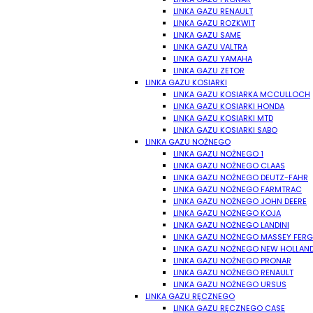
LINKA GAZU RENAULT
LINKA GAZU ROZKWIT
LINKA GAZU SAME
LINKA GAZU VALTRA
LINKA GAZU YAMAHA
LINKA GAZU ZETOR
LINKA GAZU KOSIARKI
LINKA GAZU KOSIARKA MCCULLOCH
LINKA GAZU KOSIARKI HONDA
LINKA GAZU KOSIARKI MTD
LINKA GAZU KOSIARKI SABO
LINKA GAZU NOŻNEGO
LINKA GAZU NOŻNEGO 1
LINKA GAZU NOŻNEGO CLAAS
LINKA GAZU NOŻNEGO DEUTZ-FAHR
LINKA GAZU NOŻNEGO FARMTRAC
LINKA GAZU NOŻNEGO JOHN DEERE
LINKA GAZU NOŻNEGO KOJA
LINKA GAZU NOŻNEGO LANDINI
LINKA GAZU NOŻNEGO MASSEY FER
LINKA GAZU NOŻNEGO NEW HOLLAN
LINKA GAZU NOŻNEGO PRONAR
LINKA GAZU NOŻNEGO RENAULT
LINKA GAZU NOŻNEGO URSUS
LINKA GAZU RĘCZNEGO
LINKA GAZU RĘCZNEGO CASE