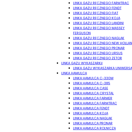
LINKA GAZU RĘCZNEGO FARMTRAC
LINKA GAZU RĘCZNEGO FENDT
LINKA GAZU RĘCZNEGO FIAT
LINKA GAZU RĘCZNEGO KOJA
LINKA GAZU RĘCZNEGO LANDINI
LINKA GAZU RĘCZNEGO MASSEY
FERGUSON
LINKA GAZU RĘCZNEGO NAGLAK
LINKA GAZU RĘCZNEGO NEW HOLLA
LINKA GAZU RĘCZNEGO PRONAR
LINKA GAZU RĘCZNEGO URSUS
LINKA GAZU RĘCZNEGO ZETOR
LINKA GAZU WYKASZARKiI
LINKA GAZU WYKASZARKA UNIWERS
LINKA HAMULCA
LINKA HAMULCA C-330M
LINKA HAMULCA C-385
LINKA HAMULCA CASE
LINKA HAMULCA CRYSTAL
LINKA HAMULCA FARMER
LINKA HAMULCA FARMTRAC
LINKA HAMULCA FENDT
LINKA HAMULCA KOJA
LINKA HAMULCA NAGLAK
LINKA HAMULCA PRONAR
LINKA HAMULCA ROLNICZA