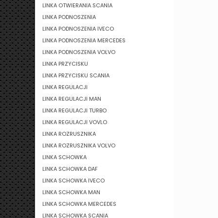
LINKA OTWIERANIA SCANIA
LINKA PODNOSZENIA
LINKA PODNOSZENIA IVECO
LINKA PODNOSZENIA MERCEDES
LINKA PODNOSZENIA VOLVO
LINKA PRZYCISKU
LINKA PRZYCISKU SCANIA
LINKA REGULACJI
LINKA REGULACJI MAN
LINKA REGULACJI TURBO
LINKA REGULACJI VOVLO
LINKA ROZRUSZNIKA
LINKA ROZRUSZNIKA VOLVO
LINKA SCHOWKA
LINKA SCHOWKA DAF
LINKA SCHOWKA IVECO
LINKA SCHOWKA MAN
LINKA SCHOWKA MERCEDES
LINKA SCHOWKA SCANIA