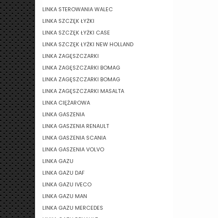
LINKA STEROWANIA WALEC
LINKA SZCZĘK ŁYŻKI
LINKA SZCZĘK ŁYŻKI CASE
LINKA SZCZĘK ŁYŻKI NEW HOLLAND
LINKA ZAGĘSZCZARKI
LINKA ZAGĘSZCZARKI BOMAG
LINKA ZAGĘSZCZARKI BOMAG
LINKA ZAGĘSZCZARKI MASALTA
LINKA CIĘŻAROWA
LINKA GASZENIA
LINKA GASZENIA RENAULT
LINKA GASZENIA SCANIA
LINKA GASZENIA VOLVO
LINKA GAZU
LINKA GAZU DAF
LINKA GAZU IVECO
LINKA GAZU MAN
LINKA GAZU MERCEDES