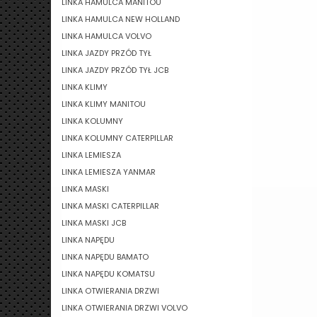
LINKA HAMULCA MANITOU
LINKA HAMULCA NEW HOLLAND
LINKA HAMULCA VOLVO
LINKA JAZDY PRZÓD TYŁ
LINKA JAZDY PRZÓD TYŁ JCB
LINKA KLIMY
LINKA KLIMY MANITOU
LINKA KOLUMNY
LINKA KOLUMNY CATERPILLAR
LINKA LEMIESZA
LINKA LEMIESZA YANMAR
LINKA MASKI
LINKA MASKI CATERPILLAR
LINKA MASKI JCB
LINKA NAPĘDU
LINKA NAPĘDU BAMATO
LINKA NAPĘDU KOMATSU
LINKA OTWIERANIA DRZWI
LINKA OTWIERANIA DRZWI VOLVO