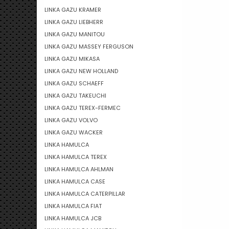
LINKA GAZU KRAMER
LINKA GAZU LIEBHERR
LINKA GAZU MANITOU
LINKA GAZU MASSEY FERGUSON
LINKA GAZU MIKASA
LINKA GAZU NEW HOLLAND
LINKA GAZU SCHAEFF
LINKA GAZU TAKEUCHI
LINKA GAZU TEREX-FERMEC
LINKA GAZU VOLVO
LINKA GAZU WACKER
LINKA HAMULCA
LINKA HAMULCA TEREX
LINKA HAMULCA AHLMAN
LINKA HAMULCA CASE
LINKA HAMULCA CATERPILLAR
LINKA HAMULCA FIAT
LINKA HAMULCA JCB