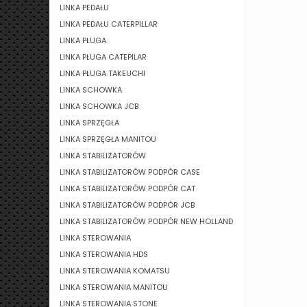
LINKA PEDAŁU
LINKA PEDAŁU CATERPILLAR
LINKA PŁUGA
LINKA PŁUGA CATEPILAR
LINKA PŁUGA TAKEUCHI
LINKA SCHOWKA
LINKA SCHOWKA JCB
LINKA SPRZĘGŁA
LINKA SPRZĘGŁA MANITOU
LINKA STABILIZATORÓW
LINKA STABILIZATORÓW PODPÓR CASE
LINKA STABILIZATORÓW PODPÓR CAT
LINKA STABILIZATORÓW PODPÓR JCB
LINKA STABILIZATORÓW PODPÓR NEW HOLLAND
LINKA STEROWANIA
LINKA STEROWANIA HDS
LINKA STEROWANIA KOMATSU
LINKA STEROWANIA MANITOU
LINKA STEROWANIA STONE