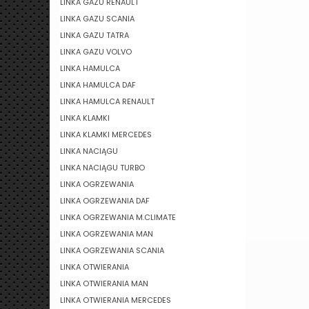
LINKA GAZU RENAULT
LINKA GAZU SCANIA
LINKA GAZU TATRA
LINKA GAZU VOLVO
LINKA HAMULCA
LINKA HAMULCA DAF
LINKA HAMULCA RENAULT
LINKA KLAMKI
LINKA KLAMKI MERCEDES
LINKA NACIĄGU
LINKA NACIĄGU TURBO
LINKA OGRZEWANIA
LINKA OGRZEWANIA DAF
LINKA OGRZEWANIA M.CLIMATE
LINKA OGRZEWANIA MAN
LINKA OGRZEWANIA SCANIA
LINKA OTWIERANIA
LINKA OTWIERANIA MAN
LINKA OTWIERANIA MERCEDES