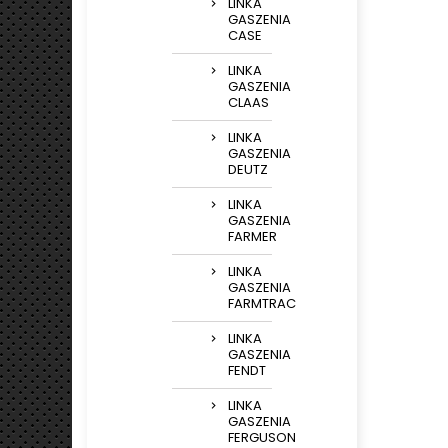
LINKA
GASZENIA
CASE
LINKA
GASZENIA
CLAAS
LINKA
GASZENIA
DEUTZ
LINKA
GASZENIA
FARMER
LINKA
GASZENIA
FARMTRAC
LINKA
GASZENIA
FENDT
LINKA
GASZENIA
FERGUSON