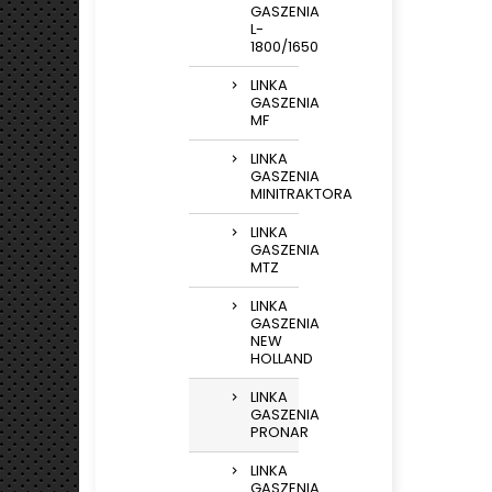
GASZENIA
L-
1800/1650
LINKA
GASZENIA
MF
LINKA
GASZENIA
MINITRAKTORA
LINKA
GASZENIA
MTZ
LINKA
GASZENIA
NEW
HOLLAND
LINKA
GASZENIA
PRONAR
LINKA
GASZENIA