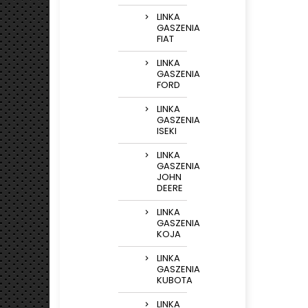
LINKA
GASZENIA
FIAT
LINKA
GASZENIA
FORD
LINKA
GASZENIA
ISEKI
LINKA
GASZENIA
JOHN
DEERE
LINKA
GASZENIA
KOJA
LINKA
GASZENIA
KUBOTA
LINKA