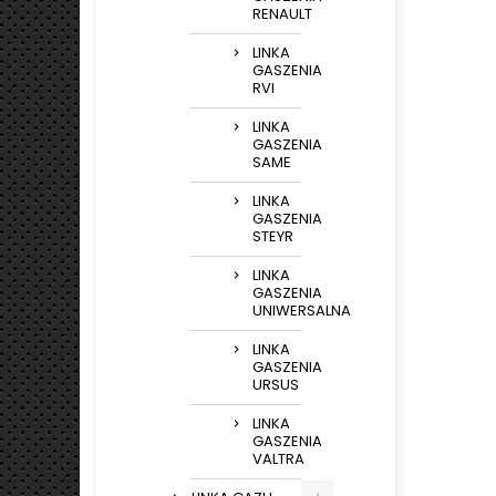
RENAULT
LINKA
GASZENIA
RVI
LINKA
GASZENIA
SAME
LINKA
GASZENIA
STEYR
LINKA
GASZENIA
UNIWERSALNA
LINKA
GASZENIA
URSUS
LINKA
GASZENIA
VALTRA