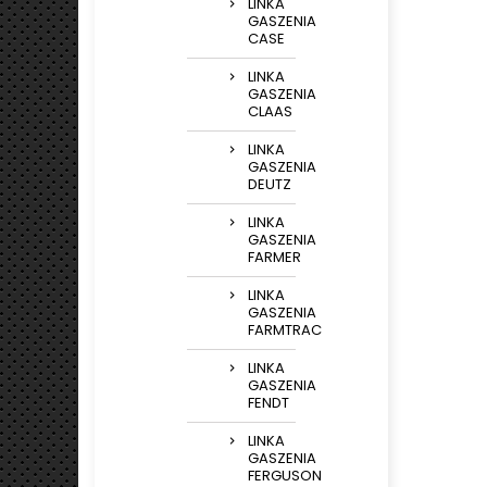
LINKA
GASZENIA
CASE
LINKA
GASZENIA
CLAAS
LINKA
GASZENIA
DEUTZ
LINKA
GASZENIA
FARMER
LINKA
GASZENIA
FARMTRAC
LINKA
GASZENIA
FENDT
LINKA
GASZENIA
FERGUSON