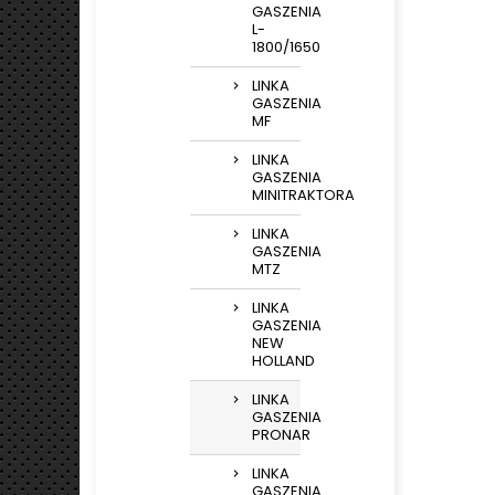
GASZENIA
L-
1800/1650
LINKA
GASZENIA
MF
LINKA
GASZENIA
MINITRAKTORA
LINKA
GASZENIA
MTZ
LINKA
GASZENIA
NEW
HOLLAND
LINKA
GASZENIA
PRONAR
LINKA
GASZENIA