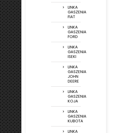
LINKA
GASZENIA
FIAT
LINKA
GASZENIA
FORD
LINKA
GASZENIA
ISEKI
LINKA
GASZENIA
JOHN
DEERE
LINKA
GASZENIA
KOJA
LINKA
GASZENIA
KUBOTA
LINKA