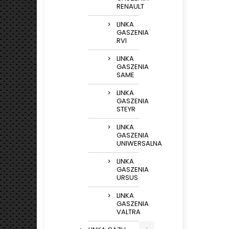
RENAULT
LINKA
GASZENIA
RVI
LINKA
GASZENIA
SAME
LINKA
GASZENIA
STEYR
LINKA
GASZENIA
UNIWERSALNA
LINKA
GASZENIA
URSUS
LINKA
GASZENIA
VALTRA