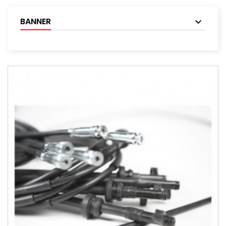
BANNER