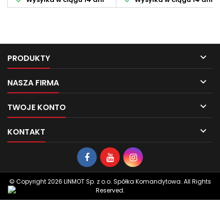

PRODUKTY

NASZA FIRMA

TWOJE KONTO

KONTAKT
© Copyright 2026 LINMOT Sp. z o.o. Spółka Komandytowa. All Rights
Reserved.