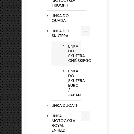
MOTOCYKLA
TRIUMPH
LINKA DO
QUADA
LINKA DO
SKUTERA
LINKA
DO
SKUTERA
CHIŃSKIEGO
LINKA
DO
SKUTERA
EURO
/
JAPAN
LINKA DUCATI
LINKA
MOTOCYKLA
ROYAL
ENFIELD