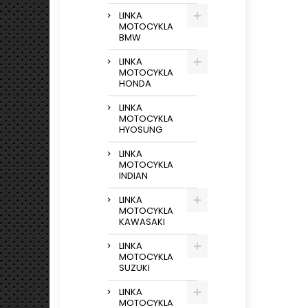
LINKA
MOTOCYKLA
BMW
LINKA
MOTOCYKLA
HONDA
LINKA
MOTOCYKLA
HYOSUNG
LINKA
MOTOCYKLA
INDIAN
LINKA
MOTOCYKLA
KAWASAKI
LINKA
MOTOCYKLA
SUZUKI
LINKA
MOTOCYKLA