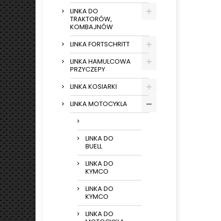
LINKA DO
TRAKTORÓW,
KOMBAJNÓW
LINKA FORTSCHRITT
LINKA HAMULCOWA
PRZYCZEPY
LINKA KOSIARKI
LINKA MOTOCYKLA
LINKA DO
BUELL
LINKA DO
KYMCO
LINKA DO
KYMCO
LINKA DO