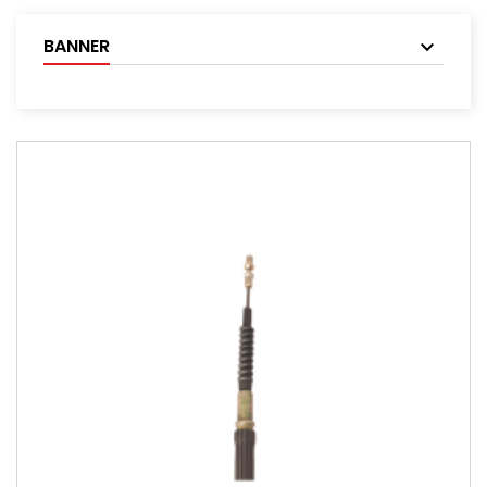
BANNER