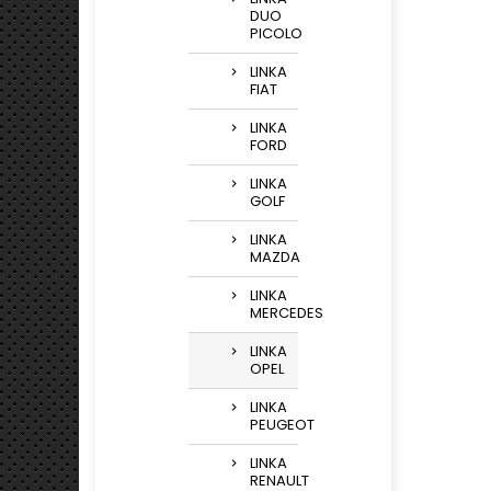
DUO
PICOLO
LINKA
FIAT
LINKA
FORD
LINKA
GOLF
LINKA
MAZDA
LINKA
MERCEDES
LINKA
OPEL
LINKA
PEUGEOT
LINKA
RENAULT