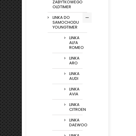
ZABYTKOWEGO
OLDTIMER
LINKA DO
SAMOCHODU
YOUNGTIMER
LINKA
ALFA
ROMEO
LINKA
ARO
LINKA
AUDI
LINKA
AVIA
LINKA
CITROEN
LINKA
DAEWOO
LINKA