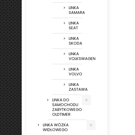
LINKA
SAMARA
LINKA
SEAT
LINKA
SKODA
LINKA
VOLKSWAGEN
LINKA
VOLVO
LINKA
ZASTAWA
LINKA DO
SAMOCHODU
ZABYTKOWEGO
OLDTIMER
LINKA WÓZKA
WIDŁOWEGO