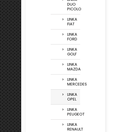
DUO
PICOLO
LINKA
FIAT
LINKA
FORD
LINKA
GOLF
LINKA
MAZDA
LINKA
MERCEDES
LINKA
OPEL
LINKA
PEUGEOT
LINKA
RENAULT