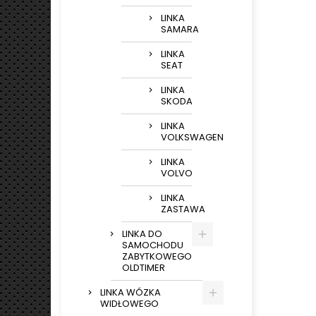
LINKA
SAMARA
LINKA
SEAT
LINKA
SKODA
LINKA
VOLKSWAGEN
LINKA
VOLVO
LINKA
ZASTAWA
LINKA DO
SAMOCHODU
ZABYTKOWEGO
OLDTIMER
LINKA WÓZKA
WIDŁOWEGO