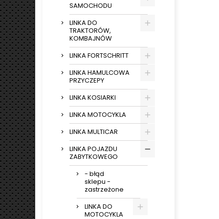
SAMOCHODU
LINKA DO
TRAKTORÓW,
KOMBAJNÓW
LINKA FORTSCHRITT
LINKA HAMULCOWA
PRZYCZEPY
LINKA KOSIARKI
LINKA MOTOCYKLA
LINKA MULTICAR
LINKA POJAZDU
ZABYTKOWEGO
- błąd
sklepu -
zastrzeżone
LINKA DO
MOTOCYKLA