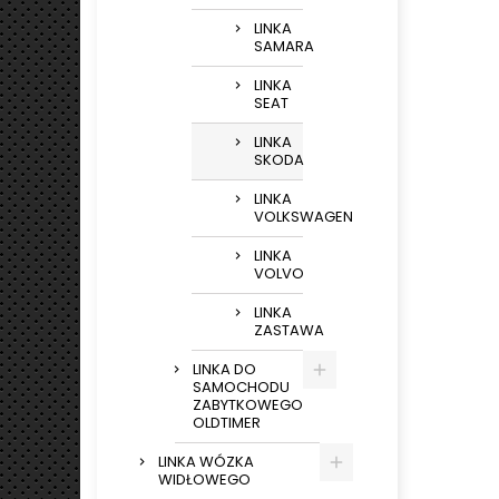
LINKA
SAMARA
LINKA
SEAT
LINKA
SKODA
LINKA
VOLKSWAGEN
LINKA
VOLVO
LINKA
ZASTAWA
LINKA DO
SAMOCHODU
ZABYTKOWEGO
OLDTIMER
LINKA WÓZKA
WIDŁOWEGO