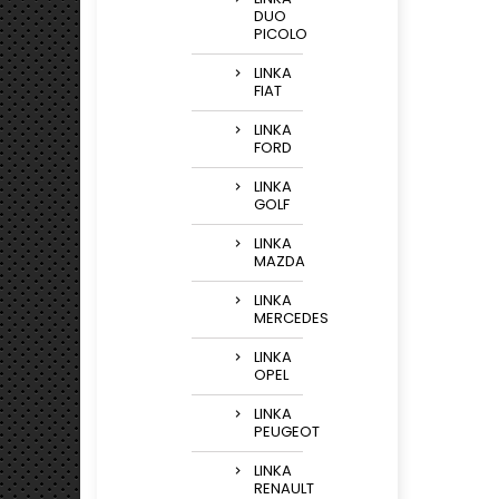
DUO
PICOLO
LINKA
FIAT
LINKA
FORD
LINKA
GOLF
LINKA
MAZDA
LINKA
MERCEDES
LINKA
OPEL
LINKA
PEUGEOT
LINKA
RENAULT