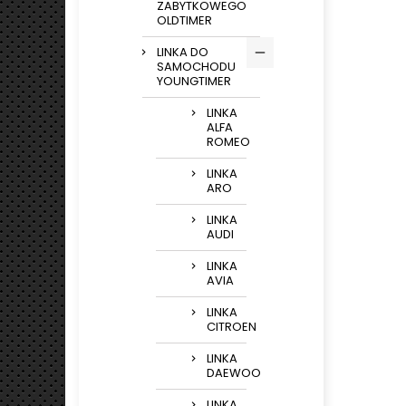
ZABYTKOWEGO
OLDTIMER
LINKA DO
SAMOCHODU
YOUNGTIMER
LINKA
ALFA
ROMEO
LINKA
ARO
LINKA
AUDI
LINKA
AVIA
LINKA
CITROEN
LINKA
DAEWOO
LINKA