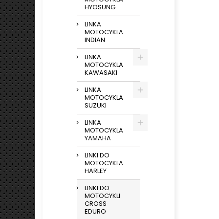
HYOSUNG
LINKA
MOTOCYKLA
INDIAN
LINKA
MOTOCYKLA
KAWASAKI
LINKA
MOTOCYKLA
SUZUKI
LINKA
MOTOCYKLA
YAMAHA
LINKI DO
MOTOCYKLA
HARLEY
LINKI DO
MOTOCYKLI
CROSS
EDURO