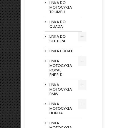
LINKA DO
MOTOCYKLA
TRIUMPH
LINKA DO
QUADA
LINKA DO
SKUTERA
LINKA DUCATI
LINKA
MOTOCYKLA
ROYAL
ENFIELD
LINKA
MOTOCYKLA
BMW
LINKA
MOTOCYKLA
HONDA
LINKA
MOTOCYKLA