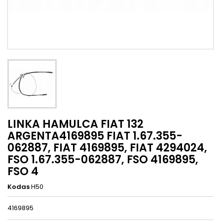
LINKA HAMULCA FIAT 132
ARGENTA4169895 FIAT 1.67.355-
062887, FIAT 4169895, FIAT 4294024,
FSO 1.67.355-062887, FSO 4169895,
FSO 4
Kodas
H50
4169895