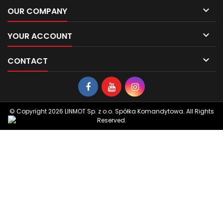

OUR COMPANY

YOUR ACCOUNT

CONTACT
© Copyright 2026 LINMOT Sp. z o.o. Spółka Komandytowa. All Rights
Reserved.