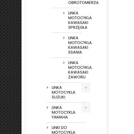
OBROTOMIERZA
LINKA
MOTOCYKLA
KAWASAKI
SPRZĘGŁA
LINKA
MOTOCYKLA
KAWASAKI
SSANIA
LINKA
MOTOCYKLA
KAWASAKI
ZAWORU
LINKA
MOTOCYKLA
SUZUKI
LINKA
MOTOCYKLA
YAMAHA
LINKI DO
MOTOCYKLA