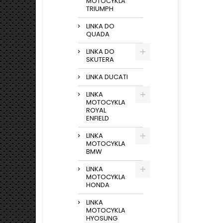
MOTOCYKLA
TRIUMPH
LINKA DO
QUADA
LINKA DO
SKUTERA
LINKA DUCATI
LINKA
MOTOCYKLA
ROYAL
ENFIELD
LINKA
MOTOCYKLA
BMW
LINKA
MOTOCYKLA
HONDA
LINKA
MOTOCYKLA
HYOSUNG