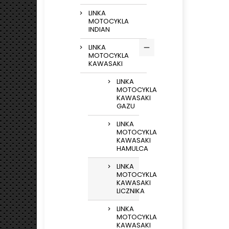
LINKA
MOTOCYKLA
INDIAN
LINKA
MOTOCYKLA
KAWASAKI
LINKA
MOTOCYKLA
KAWASAKI
GAZU
LINKA
MOTOCYKLA
KAWASAKI
HAMULCA
LINKA
MOTOCYKLA
KAWASAKI
LICZNIKA
LINKA
MOTOCYKLA
KAWASAKI