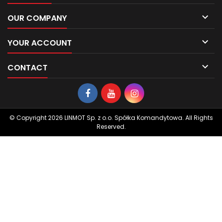

OUR COMPANY

YOUR ACCOUNT

CONTACT
© Copyright 2026 LINMOT Sp. z o.o. Spółka Komandytowa. All Rights
Reserved.