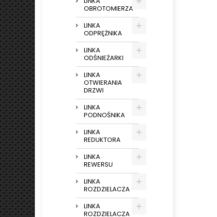
LINKA
OBROTOMIERZA
LINKA
ODPRĘŻNIKA
LINKA
ODŚNIEŻARKI
LINKA
OTWIERANIA
DRZWI
LINKA
PODNOŚNIKA
LINKA
REDUKTORA
LINKA
REWERSU
LINKA
ROZDZIELACZA
LINKA
ROZDZIELACZA