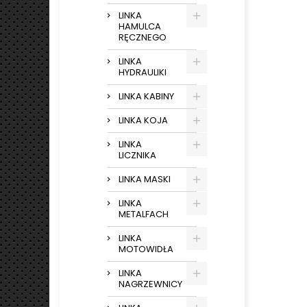
LINKA
HAMULCA
RĘCZNEGO
LINKA
HYDRAULIKI
LINKA KABINY
LINKA KOJA
LINKA
LICZNIKA
LINKA MASKI
LINKA
METALFACH
LINKA
MOTOWIDŁA
LINKA
NAGRZEWNICY