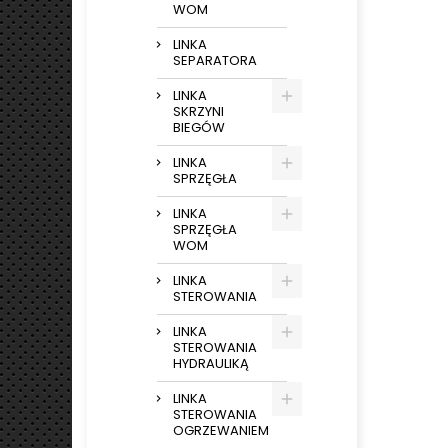
WOM
LINKA
SEPARATORA
LINKA
SKRZYNI
BIEGÓW
LINKA
SPRZĘGŁA
LINKA
SPRZĘGŁA
WOM
LINKA
STEROWANIA
LINKA
STEROWANIA
HYDRAULIKĄ
LINKA
STEROWANIA
OGRZEWANIEM