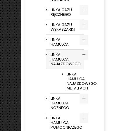
LINKA GAZU
RĘCZNEGO
LINKA GAZU
WYKASZARKiI
LINKA
HAMULCA
LINKA
HAMULCA
NAJAZDOWEGO
LINKA
HAMULCA
NAJAZDOWEGO
METALFACH
LINKA
HAMULCA
NOŻNEGO
LINKA
HAMULCA
POMOCNICZEGO