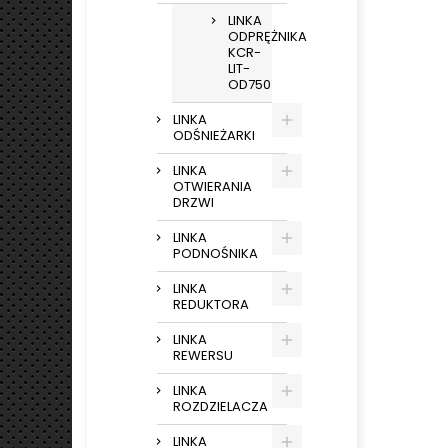
LINKA
ODPRĘŻNIKA
KCR-
LIT-
OD750
LINKA
ODŚNIEŻARKI
LINKA
OTWIERANIA
DRZWI
LINKA
PODNOŚNIKA
LINKA
REDUKTORA
LINKA
REWERSU
LINKA
ROZDZIELACZA
LINKA