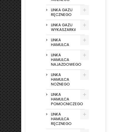
LINKA GAZU
RĘCZNEGO
LINKA GAZU
WYKASZARKiI
LINKA
HAMULCA
LINKA
HAMULCA
NAJAZDOWEGO
LINKA
HAMULCA
NOŻNEGO
LINKA
HAMULCA
POMOCNICZEGO
LINKA
HAMULCA
RĘCZNEGO