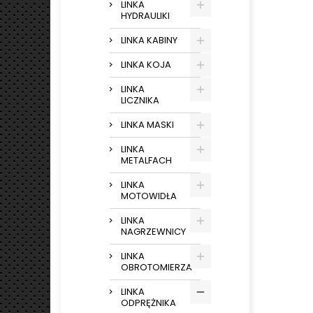
LINKA
HYDRAULIKI
LINKA KABINY
LINKA KOJA
LINKA
LICZNIKA
LINKA MASKI
LINKA
METALFACH
LINKA
MOTOWIDŁA
LINKA
NAGRZEWNICY
LINKA
OBROTOMIERZA
LINKA
ODPRĘŻNIKA