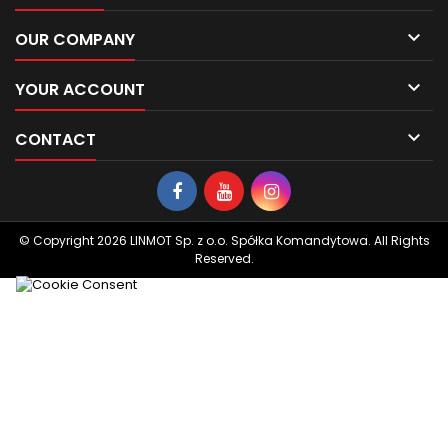

OUR COMPANY

YOUR ACCOUNT

CONTACT
© Copyright 2026 LINMOT Sp. z o.o. Spółka Komandytowa. All Rights
Reserved.