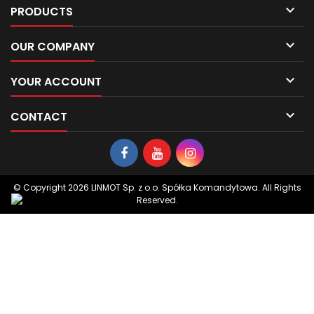

PRODUCTS

OUR COMPANY

YOUR ACCOUNT

CONTACT
© Copyright 2026 LINMOT Sp. z o.o. Spółka Komandytowa. All Rights
Reserved.