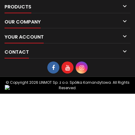

PRODUCTS

OUR COMPANY

YOUR ACCOUNT

CONTACT
© Copyright 2026 LINMOT Sp. z o.o. Spółka Komandytowa. All Rights
Reserved.