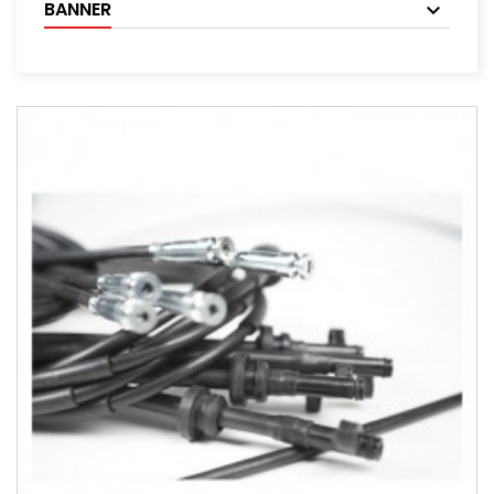
BANNER