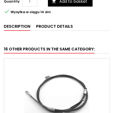
Add to basket
Quantity


Wysyłka w ciągu 14 dni
DESCRIPTION
PRODUCT DETAILS
16 OTHER PRODUCTS IN THE SAME CATEGORY: