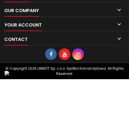

OUR COMPANY

YOUR ACCOUNT

CONTACT
© Copyright 2026 LINMOT Sp. z o.o. Spółka Komandytowa. All Rights
Reserved.