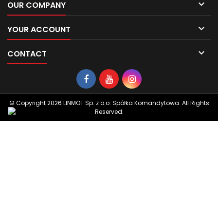

OUR COMPANY

YOUR ACCOUNT

CONTACT
© Copyright 2026 LINMOT Sp. z o.o. Spółka Komandytowa. All Rights
Reserved.